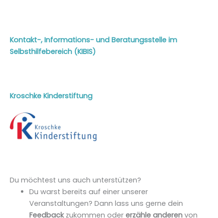
Kontakt-, Informations- und Beratungs
stelle im
Selbsthilfebereich (KIBIS)
Kroschke Kinderstiftung
Du möchtest uns auch unterstützen?
Du warst bereits auf einer unserer
Veranstaltungen? Dann lass uns gerne dein
Feedback
zukommen oder
erzähle anderen
von