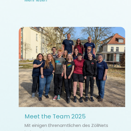
Mehr lesen
Meet the Team 2025
Mit einigen Ehrenamtlichen des ZöliNets