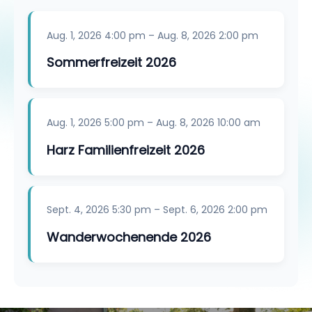
Aug. 1, 2026
4:00 pm
–
Aug. 8, 2026
2:00 pm
Sommerfreizeit 2026
Aug. 1, 2026
5:00 pm
–
Aug. 8, 2026
10:00 am
Harz Familienfreizeit 2026
Sept. 4, 2026
5:30 pm
–
Sept. 6, 2026
2:00 pm
Wanderwochenende 2026