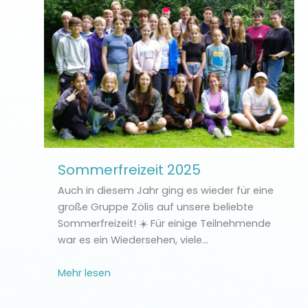
Sommerfreizeit 2025
Auch in diesem Jahr ging es wieder für eine
große Gruppe Zölis auf unsere beliebte
Sommerfreizeit! ☀️ Für einige Teilnehmende
war es ein Wiedersehen, viele…
Mehr lesen