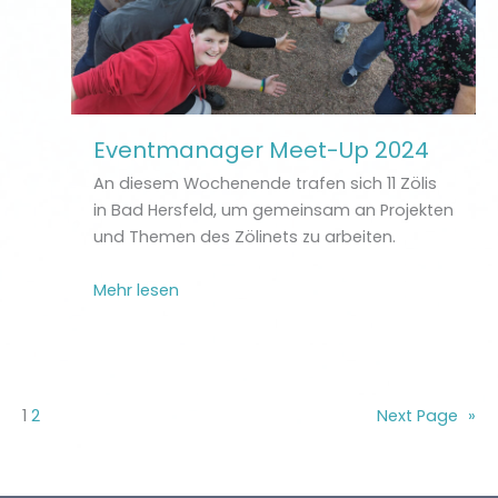
Eventmanager Meet-Up 2024
An diesem Wochenende trafen sich 11 Zölis
in Bad Hersfeld, um gemeinsam an Projekten
und Themen des Zölinets zu arbeiten.
Mehr lesen
1
2
Next Page
»