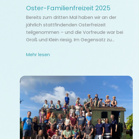
Oster-Familienfreizeit 2025
Bereits zum dritten Mal haben wir an der
jährlich stattfindenden Osterfreizeit
teilgenommen – und die Vorfreude war bei
Groß und Klein riesig. Im Gegensatz zu…
Mehr lesen