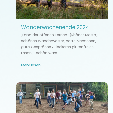
Wanderwochenende 2024
„Land der offenen Fernen“ (Rhöner Motto),
schönes Wanderwetter, nette Menschen,
gute Gespräche & leckeres glutenfreies
Essen – schön wars!
Mehr lesen