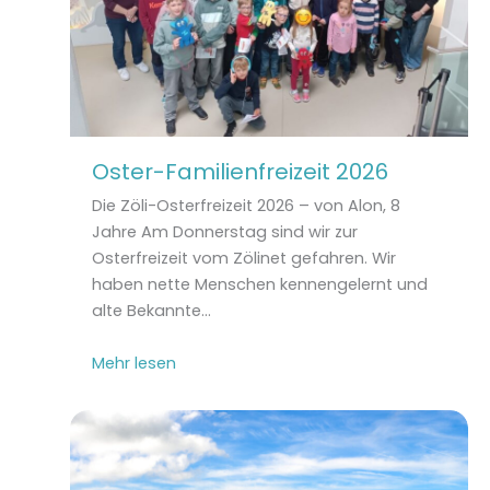
Oster-Familienfreizeit 2026
Die Zöli-Osterfreizeit 2026 – von Alon, 8
Jahre Am Donnerstag sind wir zur
Osterfreizeit vom Zölinet gefahren. Wir
haben nette Menschen kennengelernt und
alte Bekannte…
Mehr lesen