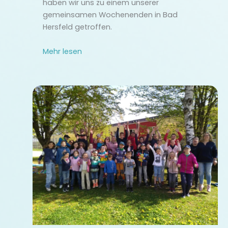
haben wir uns zu einem unserer
gemeinsamen Wochenenden in Bad
Hersfeld getroffen.
Mehr lesen