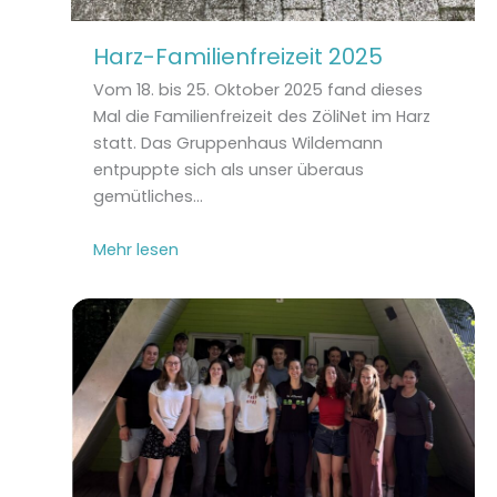
Harz-Familienfreizeit 2025
Vom 18. bis 25. Oktober 2025 fand dieses
Mal die Familienfreizeit des ZöliNet im Harz
statt. Das Gruppenhaus Wildemann
entpuppte sich als unser überaus
gemütliches…
Mehr lesen