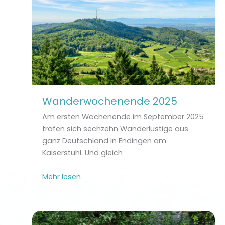
Wanderwochenende 2025
Am ersten Wochenende im September 2025
trafen sich sechzehn Wanderlustige aus
ganz Deutschland in Endingen am
Kaiserstuhl. Und gleich
Mehr lesen