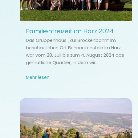
Familienfreizeit im Harz 2024
Das Gruppenhaus „Zur Brockenbahn“ im
beschaulichen Ort Benneckenstein im Harz
war vom 28. Juli bis zum 4. August 2024 das
gemütliche Quartier, in dem wir…
Mehr lesen