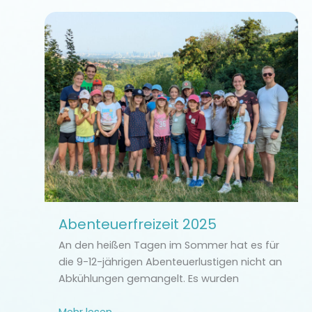
Abenteuerfreizeit 2025
An den heißen Tagen im Sommer hat es für
die 9-12-jährigen Abenteuerlustigen nicht an
Abkühlungen gemangelt. Es wurden