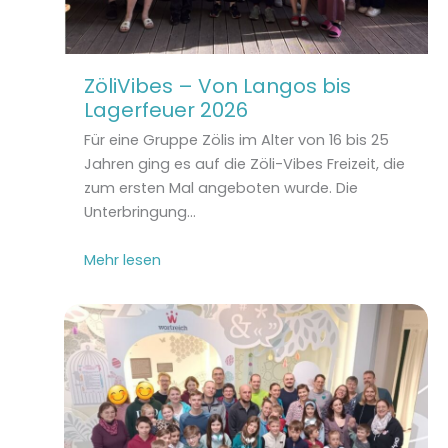
ZöliVibes – Von Langos bis
Lagerfeuer 2026
Für eine Gruppe Zölis im Alter von 16 bis 25
Jahren ging es auf die Zöli-Vibes Freizeit, die
zum ersten Mal angeboten wurde. Die
Unterbringung…
Mehr lesen