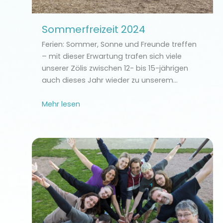
Sommerfreizeit 2024
Ferien: Sommer, Sonne und Freunde treffen
– mit dieser Erwartung trafen sich viele
unserer Zölis zwischen 12- bis 15-jährigen
auch dieses Jahr wieder zu unserem…
Mehr lesen