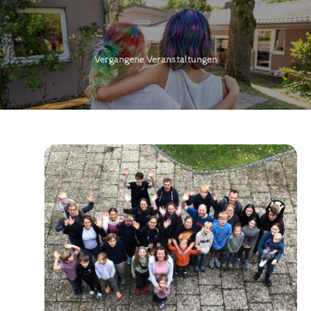
Vergangene Veranstaltungen